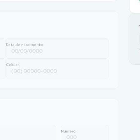
Data de nascimento:
Celular:
Número: