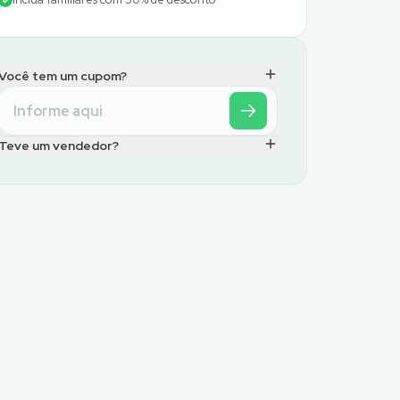
Você tem um cupom?
Teve um vendedor?