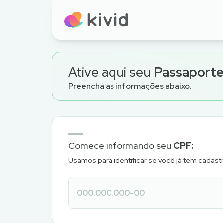
Ative aqui seu
Passaporte
Preencha as informações abaixo.
Comece informando seu
CPF:
Usamos para identificar se você já tem cadastr